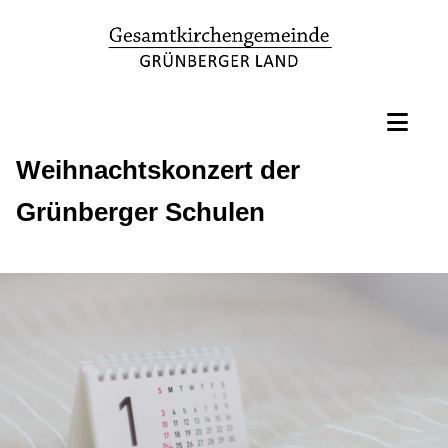
Weihnachtskonzert der
Grünberger Schulen