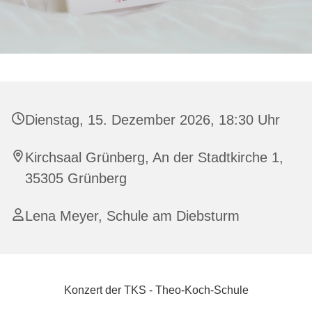
Dienstag, 15. Dezember 2026, 18:30 Uhr
Kirchsaal Grünberg, An der Stadtkirche 1,
35305 Grünberg
Lena Meyer, Schule am Diebsturm
Konzert der TKS - Theo-Koch-Schule