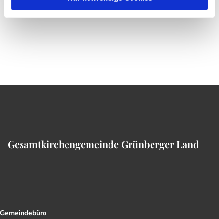
Gesamtkirchengemeinde Grünberger Land
Gemeindebüro