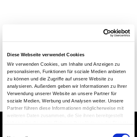
Diese Webseite verwendet Cookies
Wir verwenden Cookies, um Inhalte und Anzeigen zu
personalisieren, Funktionen für soziale Medien anbieten
zu können und die Zugriffe auf unsere Website zu
analysieren. Außerdem geben wir Informationen zu Ihrer
Verwendung unserer Website an unsere Partner für
soziale Medien, Werbung und Analysen weiter. Unsere
Partner führen diese Informationen möglicherweise mit
weiteren Daten zusammen, die Sie ihnen bereitgestellt
haben oder die sie im Rahmen Ihrer Nutzung der Dienste
gesammelt haben.
Dies könnte Sie auch
Einwilligungsauswahl