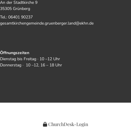
An der Stadtkirche 9
35305 Grünberg
Tel.: 06401 90237
gesamtkirchengemeinde.gruenberger.land@ekhn.de
Öffnungszeiten
Dienstag bis Freitag · 10 –12 Uhr
Donnerstag · 10 –12, 16 – 18 Uhr
ChurchDesk-Login