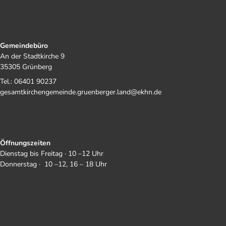
Gemeindebüro
An der Stadtkirche 9
35305 Grünberg
Tel.: 06401 90237
gesamtkirchengemeinde.gruenberger.land@ekhn.de
Öffnungszeiten
Dienstag bis Freitag · 10 –12 Uhr
Donnerstag · 10 –12, 16 – 18 Uhr