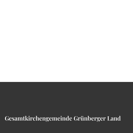
Gesamtkirchengemeinde Grünberger Land