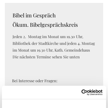
Bibel im Gespräch
Ökum. Bibelgesprächskreis
Jeden 2. Montag im Monat um 19.30 Uhr,
Bibliothek der Stadtkirche und jeden 4. Montag
im Monat um 19.30 Uhr, Kath. Gemeindehaus
Die nächsten Termine sehen Sie unten
Bei Interesse oder Fragen:
Elvira Wolf, Tel: 06401 220133
Ruth Strittmatter, Tel: 06401 9647023