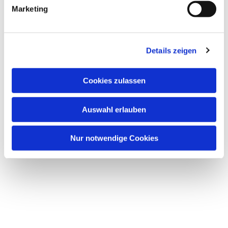
Marketing
Die nächsten
Details zeigen
Veranstaltungen
Cookies zulassen
Auswahl erlauben
Nur notwendige Cookies