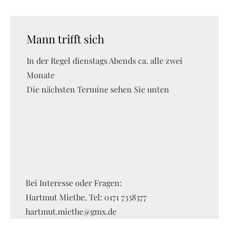
Mann trifft sich
In der Regel dienstags Abends ca. alle zwei
Monate
Die nächsten Termine sehen Sie unten
Bei Interesse oder Fragen:
Hartmut Miethe, Tel: 0171 7338377
hartmut.miethe@gmx.de