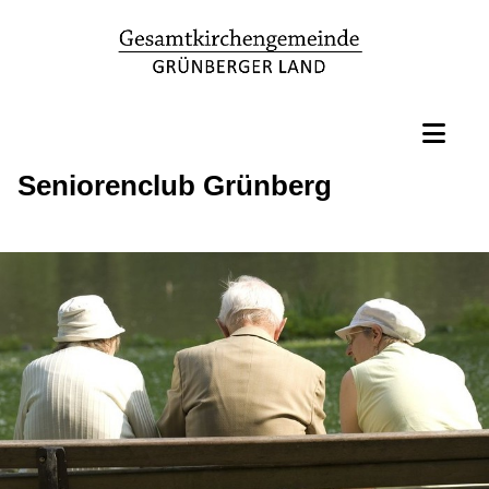
Seniorenclub Grünberg