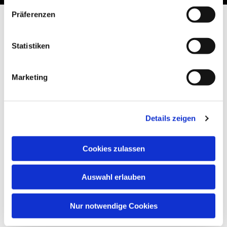
Präferenzen
Statistiken
Marketing
Details zeigen
Cookies zulassen
Auswahl erlauben
Nur notwendige Cookies