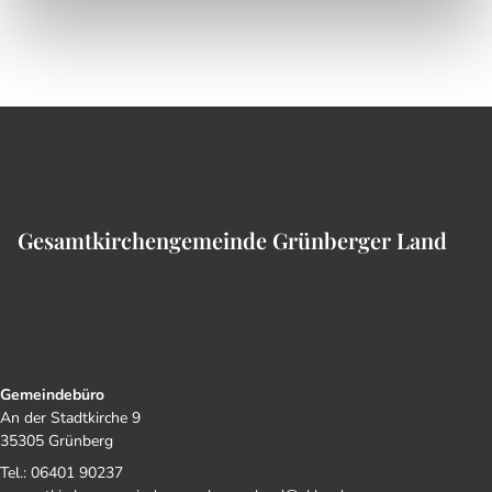
Gesamtkirchengemeinde Grünberger Land
Gemeindebüro
An der Stadtkirche 9
35305 Grünberg
Tel.: 06401 90237