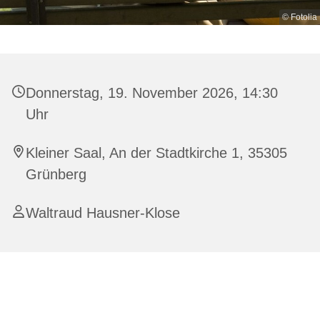
© Fotolia
Donnerstag, 19. November 2026, 14:30
Uhr
Kleiner Saal, An der Stadtkirche 1, 35305
Grünberg
Waltraud Hausner-Klose