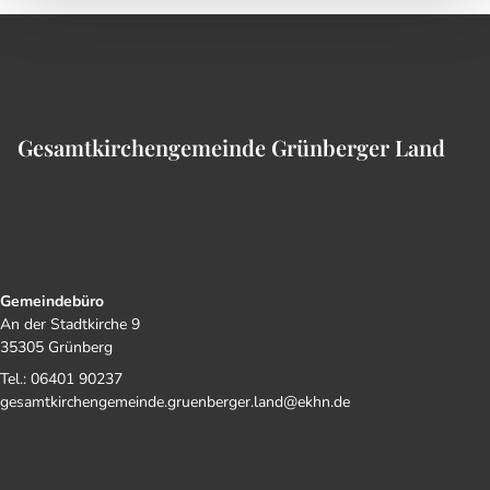
Gesamtkirchengemeinde Grünberger Land
Gemeindebüro
An der Stadtkirche 9
35305 Grünberg
Tel.: 06401 90237
gesamtkirchengemeinde.gruenberger.land@ekhn.de