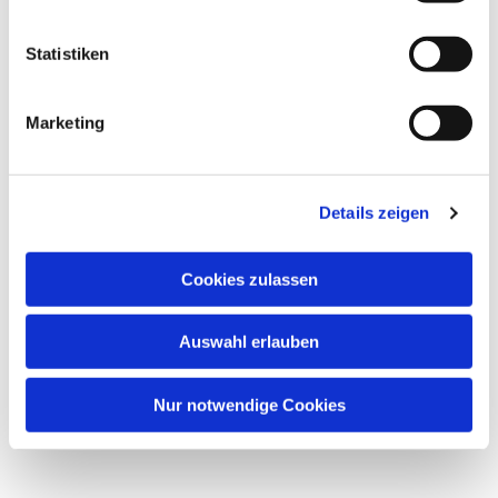
Statistiken
Marketing
Details zeigen
Cookies zulassen
Auswahl erlauben
Nur notwendige Cookies