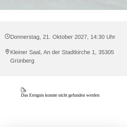
Donnerstag, 21. Oktober 2027, 14:30 Uhr
Kleiner Saal, An der Stadtkirche 1, 35305
Grünberg