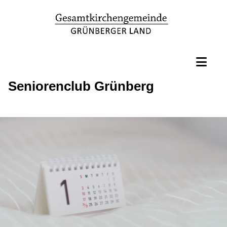
Seniorenclub Grünberg