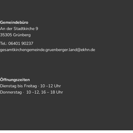
Gemeindebüro
An der Stadtkirche 9
35305 Grünberg
Tel.: 06401 90237
gesamtkirchengemeinde.gruenberger.land@ekhn.de
Öffnungszeiten
Dienstag bis Freitag · 10 –12 Uhr
Donnerstag · 10 –12, 16 – 18 Uhr