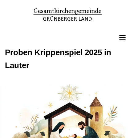
Proben Krippenspiel 2025 in
Lauter