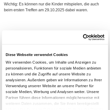
Wichtig: Es können nur die Kinder mitspielen, die auch
beim ersten Treffen am 29.10.2025 dabei waren.
Diese Webseite verwendet Cookies
Wir verwenden Cookies, um Inhalte und Anzeigen zu
personalisieren, Funktionen für soziale Medien anbieten
zu können und die Zugriffe auf unsere Website zu
analysieren. Außerdem geben wir Informationen zu Ihrer
Verwendung unserer Website an unsere Partner für
soziale Medien, Werbung und Analysen weiter. Unsere
Partner führen diese Informationen möglicherweise mit
weiteren Daten zusammen, die Sie ihnen bereitgestellt
haben oder die sie im Rahmen Ihrer Nutzung der Dienste