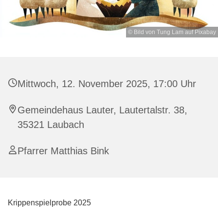
© Bild von Tung Lam auf Pixabay
Mittwoch, 12. November 2025, 17:00 Uhr
Gemeindehaus Lauter, Lautertalstr. 38,
35321 Laubach
Pfarrer Matthias Bink
Krippenspielprobe 2025