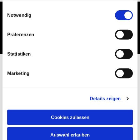
gesammelt haben.
Einwilligungsauswahl
Notwendig
Dies könnte Sie auch
interessieren
Präferenzen
Statistiken
Marketing
Details zeigen
Cookies zulassen
Auswahl erlauben