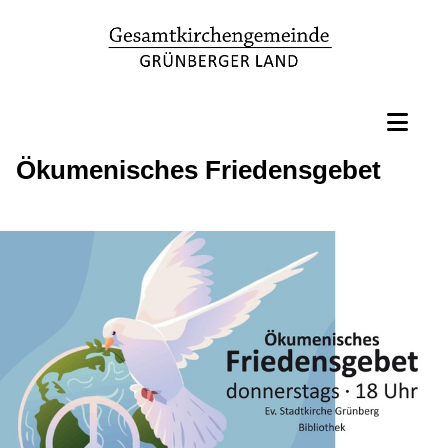
Ökumenisches Friedensgebet