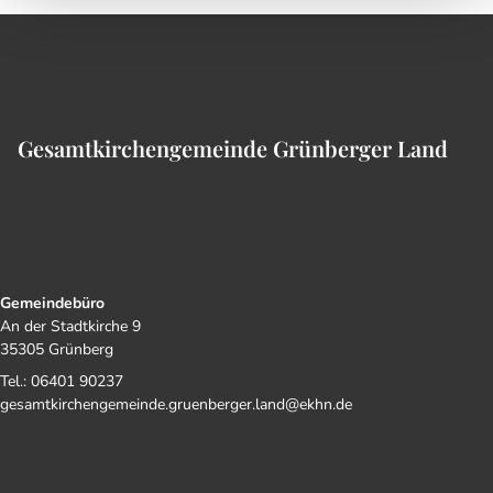
Gesamtkirchengemeinde Grünberger Land
Gemeindebüro
An der Stadtkirche 9
35305 Grünberg
Tel.: 06401 90237
gesamtkirchengemeinde.gruenberger.land@ekhn.de