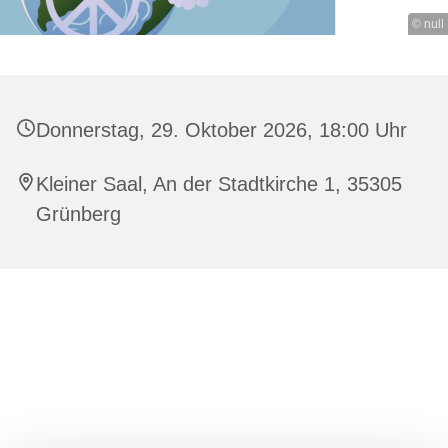
© null
Donnerstag, 29. Oktober 2026, 18:00 Uhr
Kleiner Saal, An der Stadtkirche 1, 35305
Grünberg