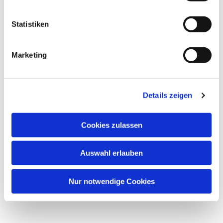
Statistiken
Marketing
Details zeigen
Cookies zulassen
Auswahl erlauben
Nur notwendige Cookies