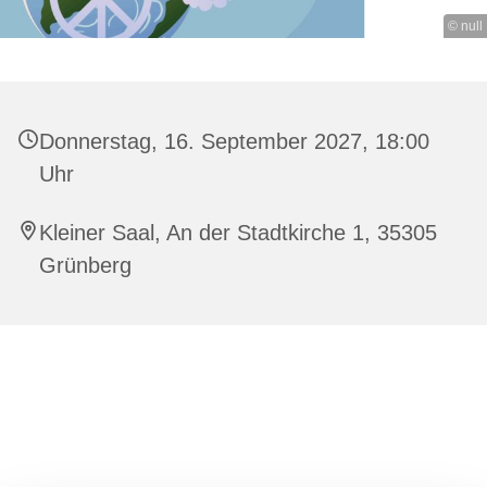
© null
Donnerstag, 16. September 2027, 18:00
Uhr
Kleiner Saal, An der Stadtkirche 1, 35305
Grünberg