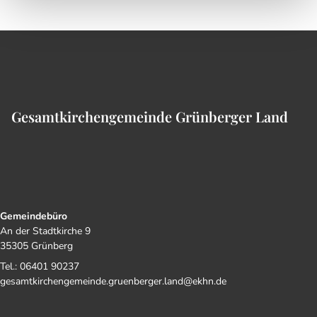
Gesamtkirchengemeinde Grünberger Land
Gemeindebüro
An der Stadtkirche 9
35305 Grünberg
Tel.: 06401 90237
gesamtkirchengemeinde.gruenberger.land@ekhn.de