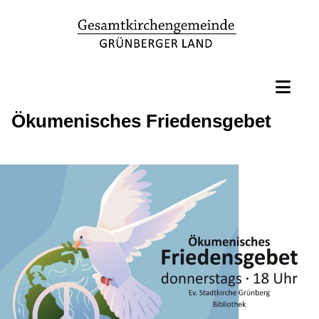
Ökumenisches Friedensgebet