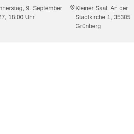
nnerstag, 9. September
Kleiner Saal, An der
27, 18:00 Uhr
Stadtkirche 1, 35305
Grünberg