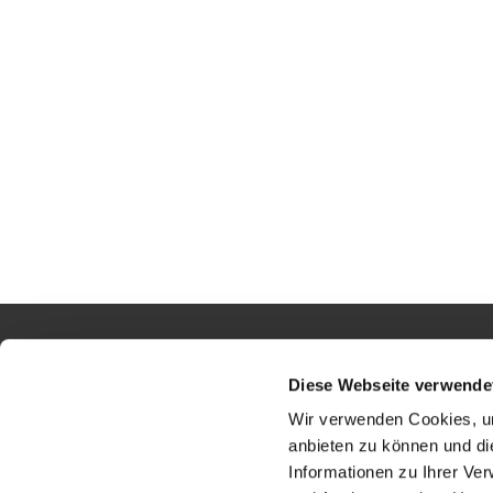
Gesamtkirchengemeinde Grünberger L
Diese Webseite verwende
Wir verwenden Cookies, um
anbieten zu können und di
Informationen zu Ihrer Ve