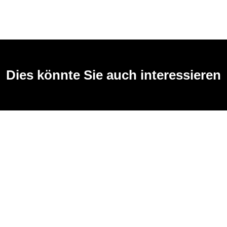
Dies könnte Sie auch interessieren