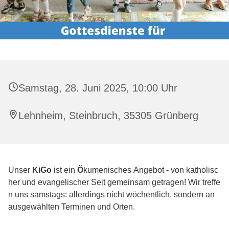
Samstag, 28. Juni 2025, 10:00 Uhr
Lehnheim, Steinbruch, 35305 Grünberg
Unser
KiGo
ist ein
Ö
kumenisches Angebot - von katholisc
her und evangelischer Seit gemeinsam getragen! Wir treffe
n uns samstags: allerdings nicht wöchentlich, sondern an
ausgewählten Terminen und Orten.