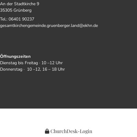
An der Stadtkirche 9
35305 Grünberg
Tel.: 06401 90237
gesamtkirchengemeinde.gruenberger.land@ekhn.de
Öffnungszeiten
Dienstag bis Freitag · 10 –12 Uhr
Donnerstag · 10 –12, 16 – 18 Uhr
ChurchDesk-Login