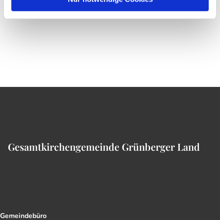
Gesamtkirchengemeinde Grünberger Land
Gemeindebüro