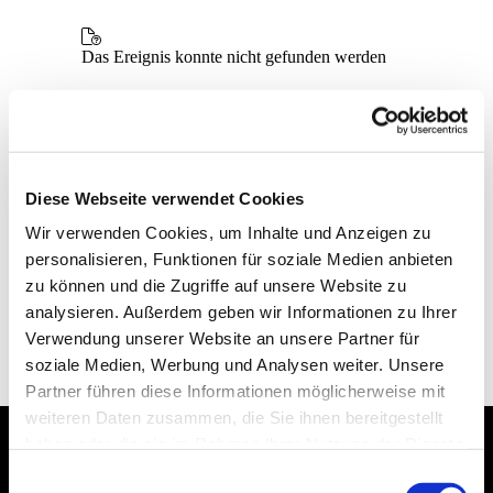
Diese Webseite verwendet Cookies
Wir verwenden Cookies, um Inhalte und Anzeigen zu
personalisieren, Funktionen für soziale Medien anbieten
zu können und die Zugriffe auf unsere Website zu
analysieren. Außerdem geben wir Informationen zu Ihrer
Verwendung unserer Website an unsere Partner für
soziale Medien, Werbung und Analysen weiter. Unsere
Partner führen diese Informationen möglicherweise mit
weiteren Daten zusammen, die Sie ihnen bereitgestellt
haben oder die sie im Rahmen Ihrer Nutzung der Dienste
gesammelt haben.
Dies könnte Sie auch
Einwilligungsauswahl