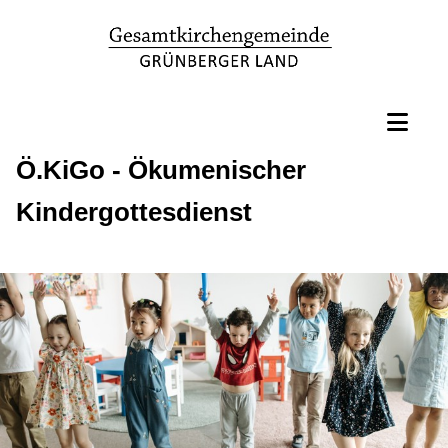
Ö.KiGo - Ökumenischer
Kindergottesdienst