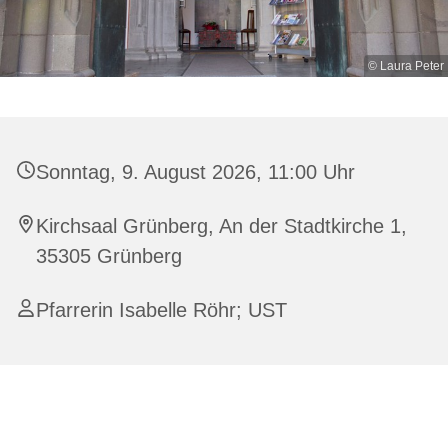
© Laura Peter
Sonntag, 9. August 2026, 11:00 Uhr
Kirchsaal Grünberg, An der Stadtkirche 1,
35305 Grünberg
Pfarrerin Isabelle Röhr; UST