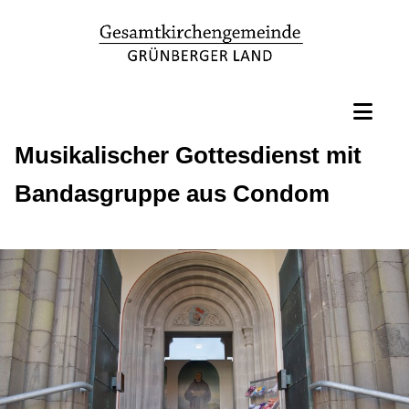
Musikalischer Gottesdienst mit
Bandasgruppe aus Condom