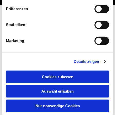
Präferenzen
Statistiken
Marketing
Details zeigen
Cookies zulassen
Auswahl erlauben
Nur notwendige Cookies