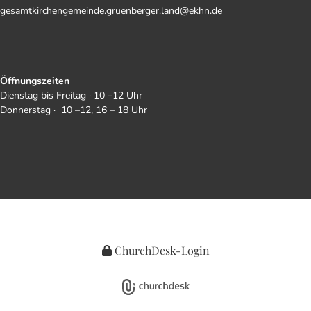
gesamtkirchengemeinde.gruenberger.land@ekhn.de
Öffnungszeiten
Dienstag bis Freitag · 10 –12 Uhr
Donnerstag · 10 –12, 16 – 18 Uhr
ChurchDesk-Login