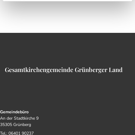
Gesamtkirchengemeinde Grünberger Land
Gemeindebüro
An der Stadtkirche 9
35305 Grünberg
Tel.: 06401 90237