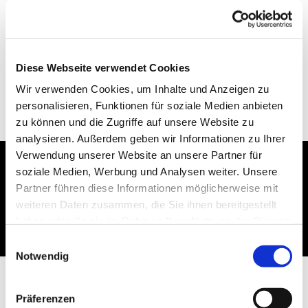
Diese Webseite verwendet Cookies
Wir verwenden Cookies, um Inhalte und Anzeigen zu
personalisieren, Funktionen für soziale Medien anbieten
zu können und die Zugriffe auf unsere Website zu
analysieren. Außerdem geben wir Informationen zu Ihrer
Verwendung unserer Website an unsere Partner für
soziale Medien, Werbung und Analysen weiter. Unsere
Dies könnte Sie auch
Partner führen diese Informationen möglicherweise mit
interessieren
weiteren Daten zusammen, die Sie ihnen bereitgestellt
haben oder die sie im Rahmen Ihrer Nutzung der Dienste
gesammelt haben.
Einwilligungsauswahl
Notwendig
Präferenzen