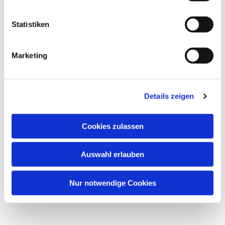
Statistiken
Marketing
Details zeigen
Cookies zulassen
Auswahl erlauben
Nur notwendige Cookies