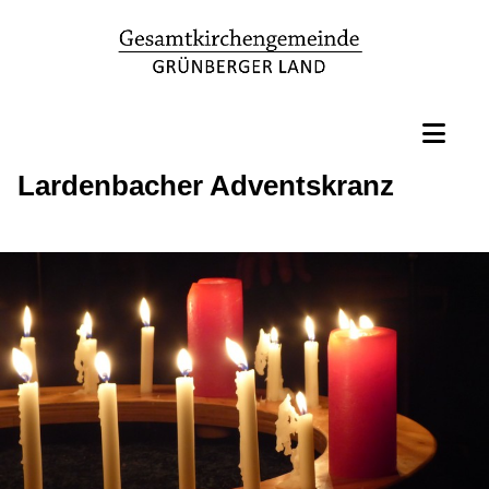
Lardenbacher Adventskranz