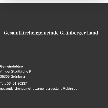
Gesamtkirchengemeinde Grünberger Land
Gemeindebüro
An der Stadtkirche 9
35305 Grünberg
Tel.: 06401 90237
gesamtkirchengemeinde.gruenberger.land@ekhn.de