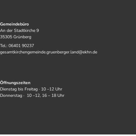
Gemeindebüro
An der Stadtkirche 9
35305 Grünberg
Tel.: 06401 90237
gesamtkirchengemeinde.gruenberger.land@ekhn.de
Öffnungszeiten
Dienstag bis Freitag · 10 –12 Uhr
Donnerstag · 10 –12, 16 – 18 Uhr