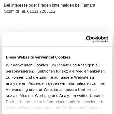
Bei Interesse oder Fragen bitte melden bei Tamara
Schmidt Tel. 01511 7203152
Diese Webseite verwendet Cookies
Wir verwenden Cookies, um Inhalte und Anzeigen zu
personalisieren, Funktionen für soziale Medien anbieten
zu können und die Zugriffe auf unsere Website zu
analysieren. Außerdem geben wir Informationen zu Ihrer
Verwendung unserer Website an unsere Partner für
soziale Medien, Werbung und Analysen weiter. Unsere
Partner führen diese Informationen möglicherweise mit
weiteren Daten zusammen, die Sie ihnen bereitgestellt
haben oder die sie im Rahmen Ihrer Nutzung der Dienste