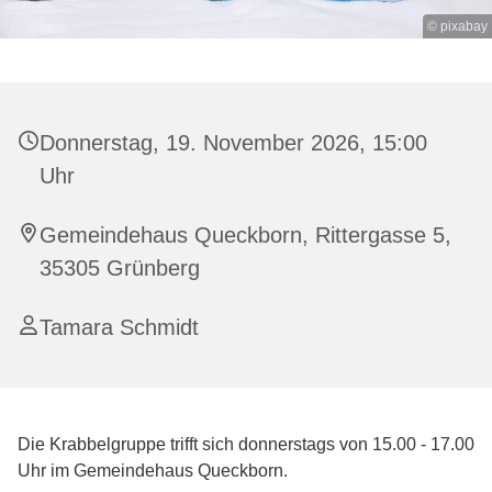
© pixabay
Donnerstag, 19. November 2026, 15:00
Uhr
Gemeindehaus Queckborn, Rittergasse 5,
35305 Grünberg
Tamara Schmidt
Die Krabbelgruppe trifft sich donnerstags von 15.00 - 17.00
Uhr im Gemeindehaus Queckborn.