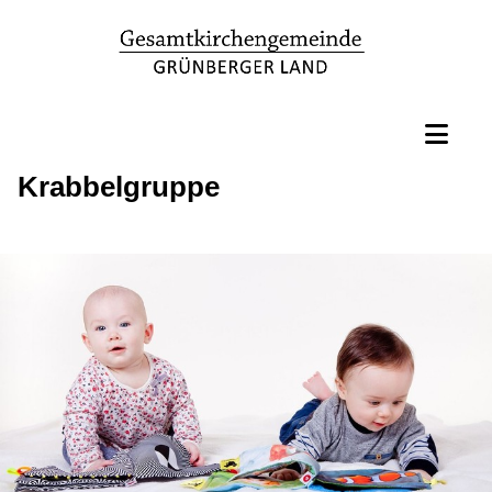
Krabbelgruppe