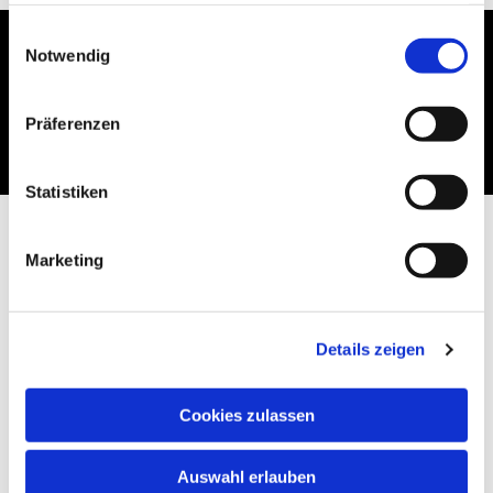
gesammelt haben.
Einwilligungsauswahl
Notwendig
Dies könnte Sie auch
interessieren
Präferenzen
Statistiken
Marketing
Details zeigen
Cookies zulassen
Auswahl erlauben