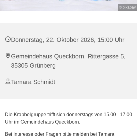
© pixabay
Donnerstag, 22. Oktober 2026, 15:00 Uhr
Gemeindehaus Queckborn, Rittergasse 5,
35305 Grünberg
Tamara Schmidt
Die Krabbelgruppe trifft sich donnerstags von 15.00 - 17.00
Uhr im Gemeindehaus Queckborn.
Bei Interesse oder Fragen bitte melden bei Tamara