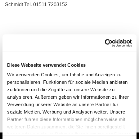
Schmidt Tel. 01511 7203152
Diese Webseite verwendet Cookies
Wir verwenden Cookies, um Inhalte und Anzeigen zu
personalisieren, Funktionen für soziale Medien anbieten
zu können und die Zugriffe auf unsere Website zu
analysieren. Außerdem geben wir Informationen zu Ihrer
Verwendung unserer Website an unsere Partner für
soziale Medien, Werbung und Analysen weiter. Unsere
Partner führen diese Informationen möglicherweise mit
weiteren Daten zusammen, die Sie ihnen bereitgestellt
haben oder die sie im Rahmen Ihrer Nutzung der Dienste