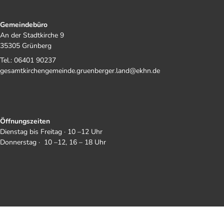
Gemeindebüro
An der Stadtkirche 9
35305 Grünberg
Tel.: 06401 90237
gesamtkirchengemeinde.gruenberger.land@ekhn.de
Öffnungszeiten
Dienstag bis Freitag · 10 –12 Uhr
Donnerstag · 10 –12, 16 – 18 Uhr