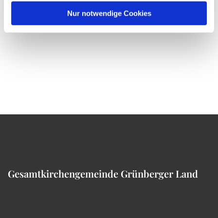
Nur notwendige Cookies
Gesamtkirchengemeinde Grünberger Land