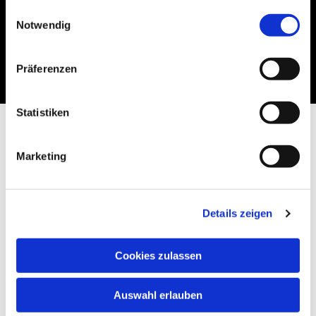
gesammelt haben.
Einwilligungsauswahl
Notwendig
Dies könnte Sie auch
interessieren
Präferenzen
Statistiken
Marketing
Details zeigen
Cookies zulassen
Auswahl erlauben