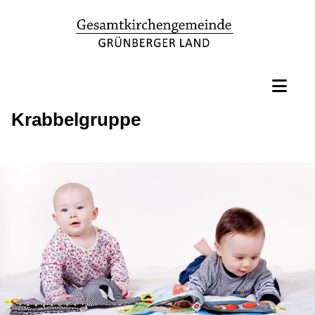
Krabbelgruppe