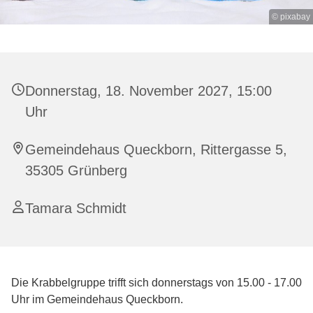
© pixabay
Donnerstag, 18. November 2027, 15:00
Uhr
Gemeindehaus Queckborn, Rittergasse 5,
35305 Grünberg
Tamara Schmidt
Die Krabbelgruppe trifft sich donnerstags von 15.00 - 17.00
Uhr im Gemeindehaus Queckborn.