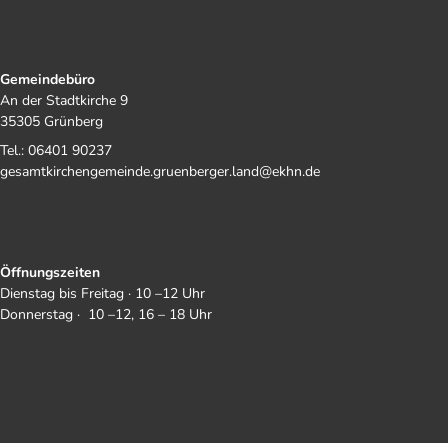
Gemeindebüro
An der Stadtkirche 9
35305 Grünberg
Tel.: 06401 90237
gesamtkirchengemeinde.gruenberger.land@ekhn.de
Öffnungszeiten
Dienstag bis Freitag · 10 –12 Uhr
Donnerstag · 10 –12, 16 – 18 Uhr