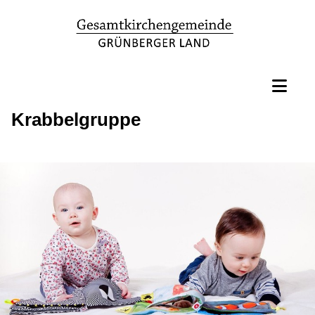
Krabbelgruppe