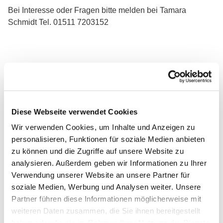
Bei Interesse oder Fragen bitte melden bei Tamara
Schmidt Tel. 01511 7203152
Diese Webseite verwendet Cookies
Wir verwenden Cookies, um Inhalte und Anzeigen zu
personalisieren, Funktionen für soziale Medien anbieten
zu können und die Zugriffe auf unsere Website zu
analysieren. Außerdem geben wir Informationen zu Ihrer
Verwendung unserer Website an unsere Partner für
soziale Medien, Werbung und Analysen weiter. Unsere
Partner führen diese Informationen möglicherweise mit
weiteren Daten zusammen, die Sie ihnen bereitgestellt
haben oder die sie im Rahmen Ihrer Nutzung der Dienste