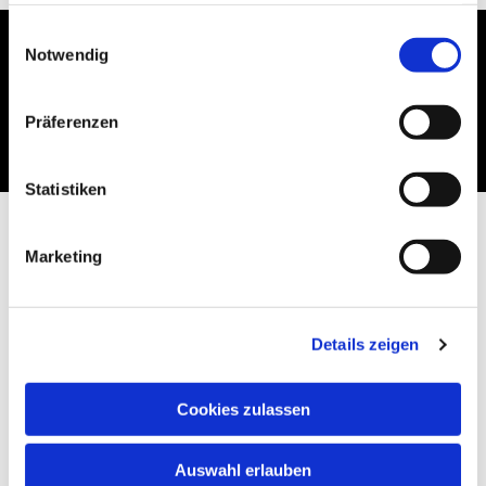
gesammelt haben.
Einwilligungsauswahl
Notwendig
Dies könnte Sie auch
interessieren
Präferenzen
Statistiken
Marketing
Details zeigen
Cookies zulassen
Auswahl erlauben