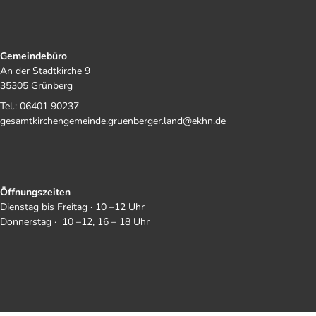
Gemeindebüro
An der Stadtkirche 9
35305 Grünberg
Tel.: 06401 90237
gesamtkirchengemeinde.gruenberger.land@ekhn.de
Öffnungszeiten
Dienstag bis Freitag · 10 –12 Uhr
Donnerstag · 10 –12, 16 – 18 Uhr