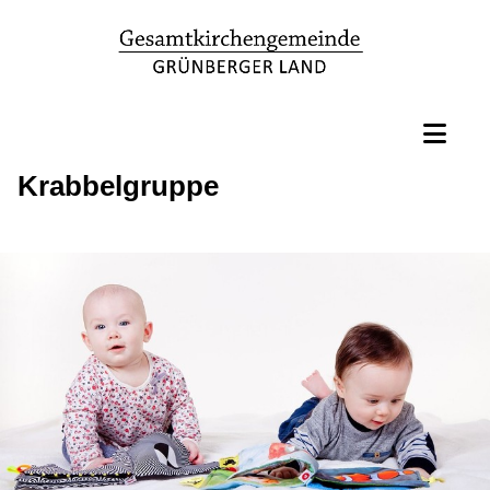
Krabbelgruppe