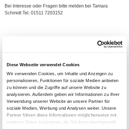
Bei Interesse oder Fragen bitte melden bei Tamara
Schmidt Tel. 01511 7203152
Diese Webseite verwendet Cookies
Wir verwenden Cookies, um Inhalte und Anzeigen zu
personalisieren, Funktionen für soziale Medien anbieten
zu können und die Zugriffe auf unsere Website zu
analysieren. Außerdem geben wir Informationen zu Ihrer
Verwendung unserer Website an unsere Partner für
soziale Medien, Werbung und Analysen weiter. Unsere
Partner führen diese Informationen möglicherweise mit
weiteren Daten zusammen, die Sie ihnen bereitgestellt
haben oder die sie im Rahmen Ihrer Nutzung der Dienste