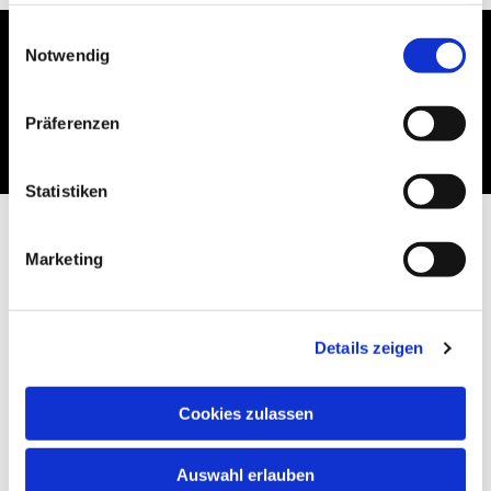
gesammelt haben.
Einwilligungsauswahl
Notwendig
Dies könnte Sie auch
interessieren
Präferenzen
Statistiken
Marketing
Details zeigen
Cookies zulassen
Auswahl erlauben