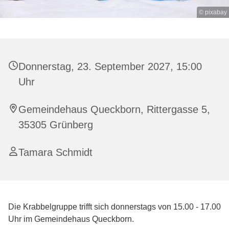
© pixabay
Donnerstag, 23. September 2027, 15:00
Uhr
Gemeindehaus Queckborn, Rittergasse 5,
35305 Grünberg
Tamara Schmidt
Die Krabbelgruppe trifft sich donnerstags von 15.00 - 17.00
Uhr im Gemeindehaus Queckborn.