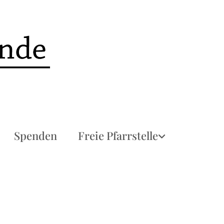
Spenden
Freie Pfarrstelle