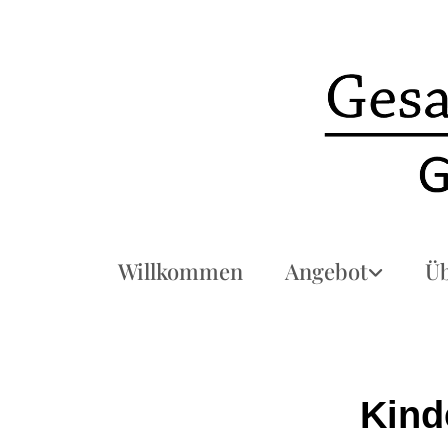
Willkommen
Angebot
Üb
Kind