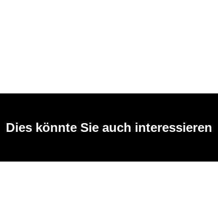
Dies könnte Sie auch interessieren