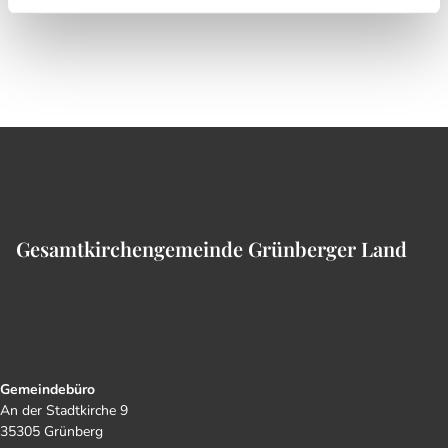
Gesamtkirchengemeinde Grünberger Land
Gemeindebüro
An der Stadtkirche 9
35305 Grünberg