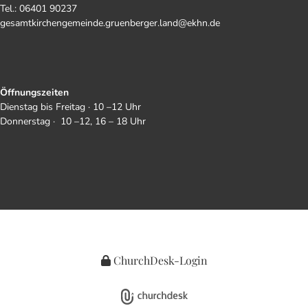
Tel.: 06401 90237
gesamtkirchengemeinde.gruenberger.land@ekhn.de
Öffnungszeiten
Dienstag bis Freitag · 10 –12 Uhr
Donnerstag · 10 –12, 16 – 18 Uhr
ChurchDesk-Login