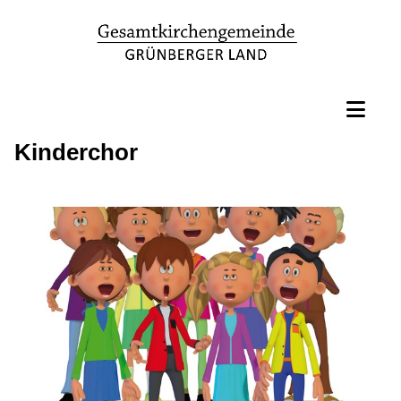
Kinderchor