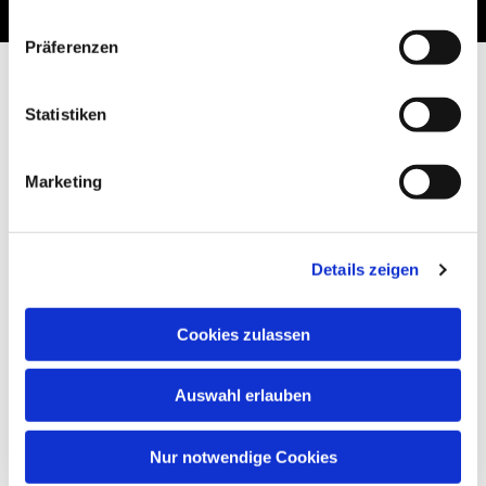
Präferenzen
Statistiken
Marketing
Details zeigen
Cookies zulassen
Auswahl erlauben
Nur notwendige Cookies