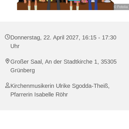
© Fotolia
Donnerstag, 22. April 2027, 16:15 - 17:30
Uhr
Großer Saal, An der Stadtkirche 1, 35305
Grünberg
Kirchenmusikerin Ulrike Sgodda-Theiß,
Pfarrerin Isabelle Röhr