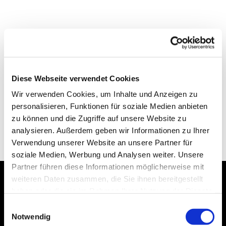
Diese Webseite verwendet Cookies
Wir verwenden Cookies, um Inhalte und Anzeigen zu
personalisieren, Funktionen für soziale Medien anbieten
zu können und die Zugriffe auf unsere Website zu
analysieren. Außerdem geben wir Informationen zu Ihrer
Verwendung unserer Website an unsere Partner für
soziale Medien, Werbung und Analysen weiter. Unsere
Partner führen diese Informationen möglicherweise mit
weiteren Daten zusammen, die Sie ihnen bereitgestellt
haben oder die sie im Rahmen Ihrer Nutzung der Dienste
Dies könnte Sie auch
gesammelt haben.
Einwilligungsauswahl
interessieren
Notwendig