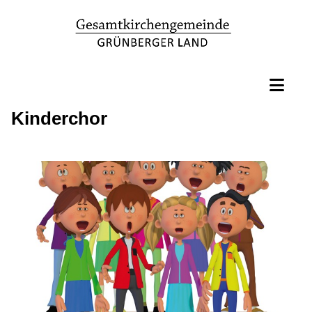
Kinderchor