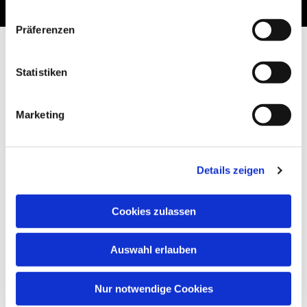
Präferenzen
Statistiken
Marketing
Details zeigen
Cookies zulassen
Auswahl erlauben
Nur notwendige Cookies