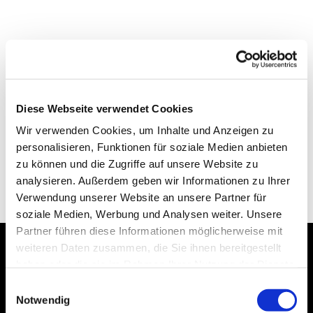
Diese Webseite verwendet Cookies
Wir verwenden Cookies, um Inhalte und Anzeigen zu
personalisieren, Funktionen für soziale Medien anbieten
zu können und die Zugriffe auf unsere Website zu
analysieren. Außerdem geben wir Informationen zu Ihrer
Verwendung unserer Website an unsere Partner für
soziale Medien, Werbung und Analysen weiter. Unsere
Partner führen diese Informationen möglicherweise mit
weiteren Daten zusammen, die Sie ihnen bereitgestellt
haben oder die sie im Rahmen Ihrer Nutzung der Dienste
Dies könnte Sie auch
gesammelt haben.
Einwilligungsauswahl
interessieren
Notwendig