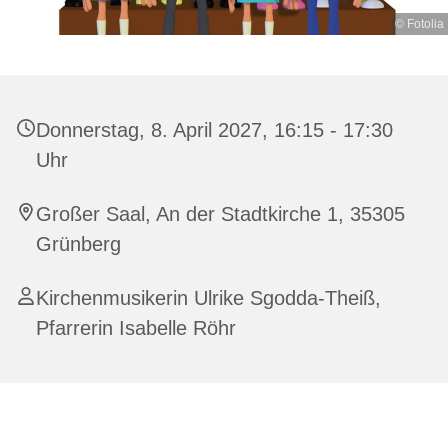
© Fotolia
Donnerstag, 8. April 2027, 16:15 - 17:30
Uhr
Großer Saal, An der Stadtkirche 1, 35305
Grünberg
Kirchenmusikerin Ulrike Sgodda-Theiß,
Pfarrerin Isabelle Röhr