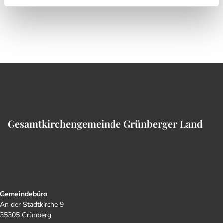
Gesamtkirchengemeinde Grünberger Land
Gemeindebüro
An der Stadtkirche 9
35305 Grünberg