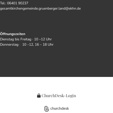
Tel.: 06401 90237
gesamtkirchengemeinde.gruenberger.land@ekhn.de
Öffnungszeiten
Dienstag bis Freitag · 10 –12 Uhr
Donnerstag · 10 –12, 16 – 18 Uhr
ChurchDesk-Login