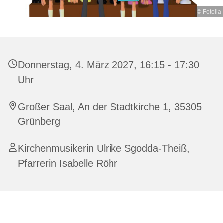
© Fotolia
Donnerstag, 4. März 2027, 16:15 - 17:30
Uhr
Großer Saal, An der Stadtkirche 1, 35305
Grünberg
Kirchenmusikerin Ulrike Sgodda-Theiß,
Pfarrerin Isabelle Röhr