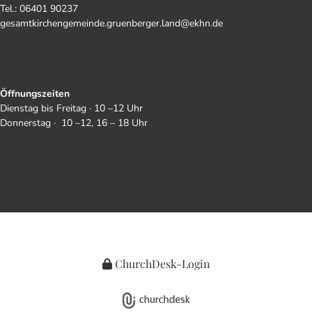
Tel.: 06401 90237
gesamtkirchengemeinde.gruenberger.land@ekhn.de
Öffnungszeiten
Dienstag bis Freitag · 10 –12 Uhr
Donnerstag · 10 –12, 16 – 18 Uhr
ChurchDesk-Login