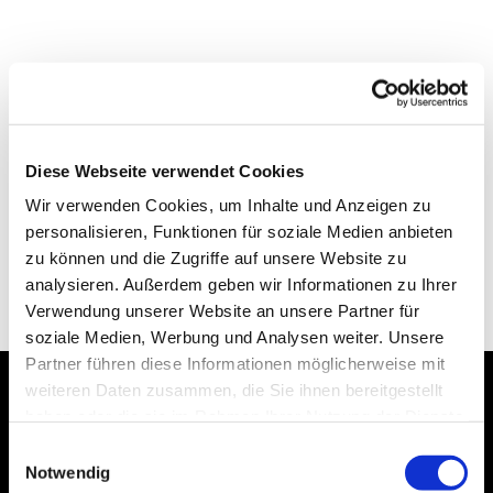
Diese Webseite verwendet Cookies
Wir verwenden Cookies, um Inhalte und Anzeigen zu
personalisieren, Funktionen für soziale Medien anbieten
zu können und die Zugriffe auf unsere Website zu
analysieren. Außerdem geben wir Informationen zu Ihrer
Verwendung unserer Website an unsere Partner für
soziale Medien, Werbung und Analysen weiter. Unsere
Partner führen diese Informationen möglicherweise mit
weiteren Daten zusammen, die Sie ihnen bereitgestellt
haben oder die sie im Rahmen Ihrer Nutzung der Dienste
Dies könnte Sie auch
gesammelt haben.
Einwilligungsauswahl
interessieren
Notwendig