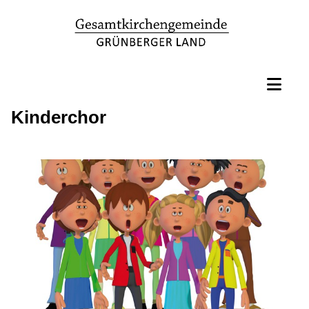
Kinderchor