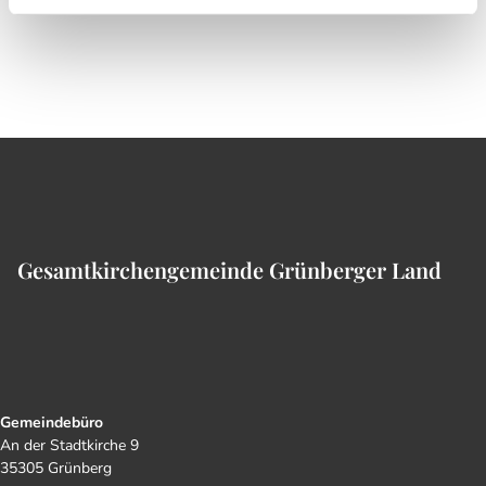
Gesamtkirchengemeinde Grünberger Land
Gemeindebüro
An der Stadtkirche 9
35305 Grünberg