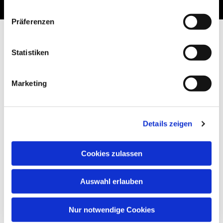
Präferenzen
Statistiken
Marketing
Details zeigen
Cookies zulassen
Auswahl erlauben
Nur notwendige Cookies