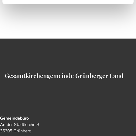
Gesamtkirchengemeinde Grünberger Land
Gemeindebüro
An der Stadtkirche 9
35305 Grünberg