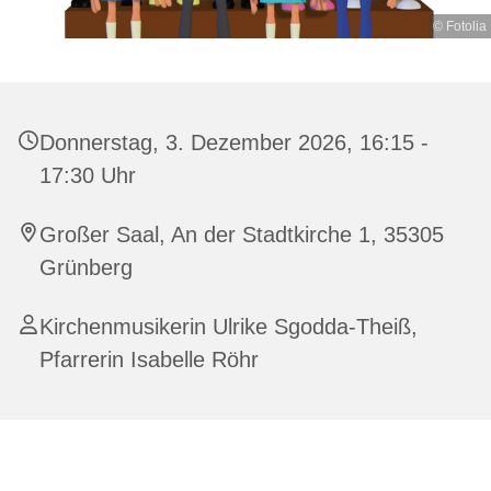
© Fotolia
Donnerstag, 3. Dezember 2026, 16:15 -
17:30 Uhr
Großer Saal, An der Stadtkirche 1, 35305
Grünberg
Kirchenmusikerin Ulrike Sgodda-Theiß,
Pfarrerin Isabelle Röhr