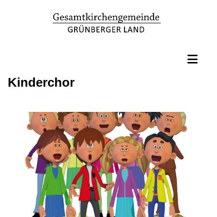
Kinderchor