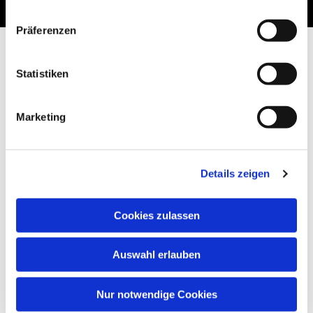
Präferenzen
Statistiken
Marketing
Details zeigen
Cookies zulassen
Auswahl erlauben
Nur notwendige Cookies