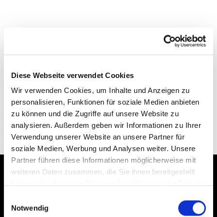
Diese Webseite verwendet Cookies
Wir verwenden Cookies, um Inhalte und Anzeigen zu
personalisieren, Funktionen für soziale Medien anbieten
zu können und die Zugriffe auf unsere Website zu
analysieren. Außerdem geben wir Informationen zu Ihrer
Verwendung unserer Website an unsere Partner für
soziale Medien, Werbung und Analysen weiter. Unsere
Partner führen diese Informationen möglicherweise mit
weiteren Daten zusammen, die Sie ihnen bereitgestellt
haben oder die sie im Rahmen Ihrer Nutzung der Dienste
Dies könnte Sie auch
gesammelt haben.
Einwilligungsauswahl
interessieren
Notwendig