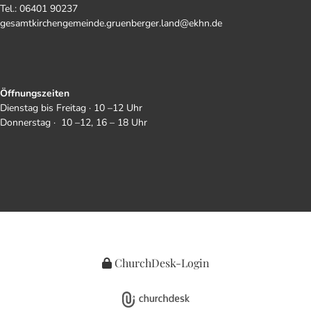
Tel.: 06401 90237
gesamtkirchengemeinde.gruenberger.land@ekhn.de
Öffnungszeiten
Dienstag bis Freitag · 10 –12 Uhr
Donnerstag · 10 –12, 16 – 18 Uhr
ChurchDesk-Login