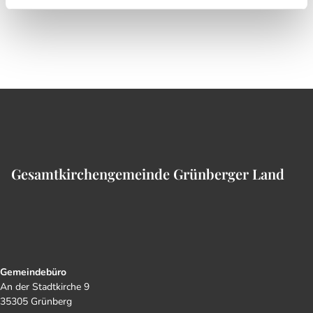
Gesamtkirchengemeinde Grünberger Land
Gemeindebüro
An der Stadtkirche 9
35305 Grünberg