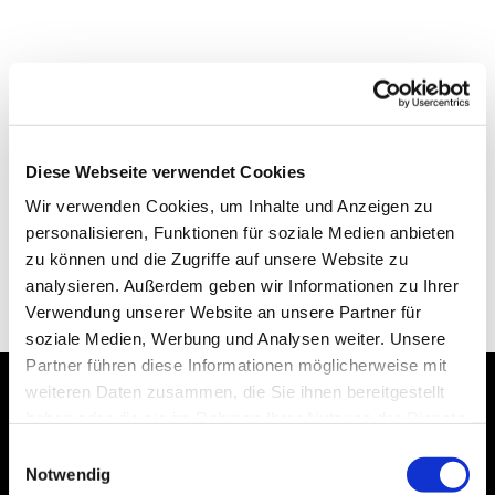
Diese Webseite verwendet Cookies
Wir verwenden Cookies, um Inhalte und Anzeigen zu
personalisieren, Funktionen für soziale Medien anbieten
zu können und die Zugriffe auf unsere Website zu
analysieren. Außerdem geben wir Informationen zu Ihrer
Verwendung unserer Website an unsere Partner für
soziale Medien, Werbung und Analysen weiter. Unsere
Partner führen diese Informationen möglicherweise mit
weiteren Daten zusammen, die Sie ihnen bereitgestellt
haben oder die sie im Rahmen Ihrer Nutzung der Dienste
Dies könnte Sie auch
gesammelt haben.
Einwilligungsauswahl
interessieren
Notwendig