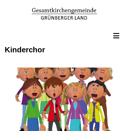
Kinderchor