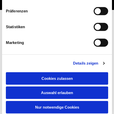
Präferenzen
Statistiken
Marketing
Details zeigen
Cookies zulassen
Auswahl erlauben
Nur notwendige Cookies