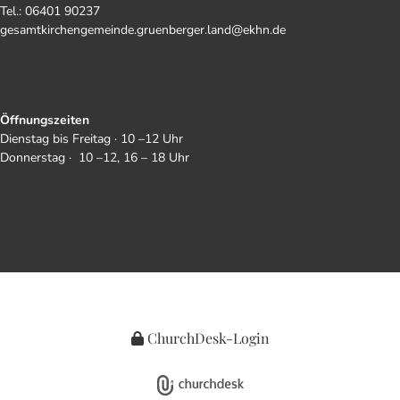
Tel.: 06401 90237
gesamtkirchengemeinde.gruenberger.land@ekhn.de
Öffnungszeiten
Dienstag bis Freitag · 10 –12 Uhr
Donnerstag · 10 –12, 16 – 18 Uhr
ChurchDesk-Login