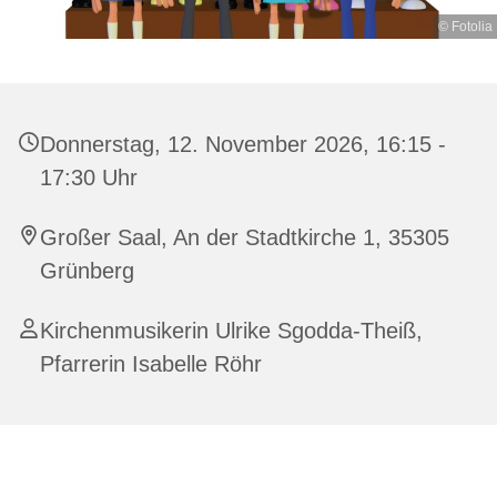
© Fotolia
Donnerstag, 12. November 2026, 16:15 -
17:30 Uhr
Großer Saal, An der Stadtkirche 1, 35305
Grünberg
Kirchenmusikerin Ulrike Sgodda-Theiß,
Pfarrerin Isabelle Röhr