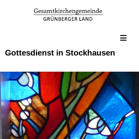
Gottesdienst in Stockhausen