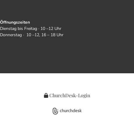
Öffnungszeiten
Dienstag bis Freitag · 10 –12 Uhr
Donnerstag · 10 –12, 16 – 18 Uhr
ChurchDesk-Login