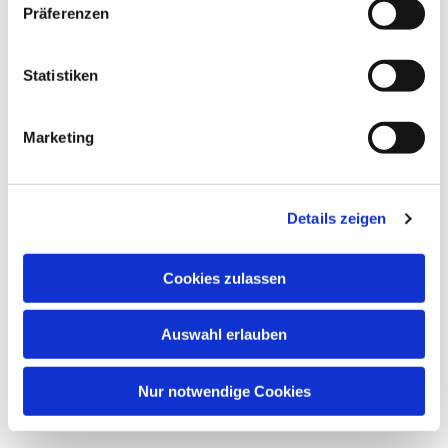
Präferenzen
Statistiken
Marketing
Details zeigen
Cookies zulassen
Auswahl erlauben
Nur notwendige Cookies