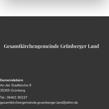
Gesamtkirchengemeinde Grünberger Land
Gemeindebüro
An der Stadtkirche 9
35305 Grünberg
Tel.: 06401 90237
gesamtkirchengemeinde.gruenberger.land@ekhn.de