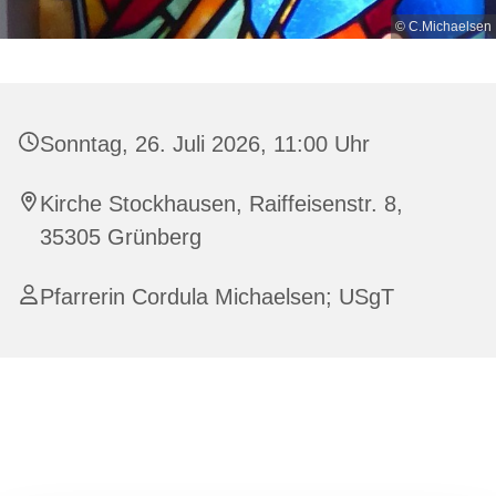
© C.Michaelsen
Sonntag, 26. Juli 2026, 11:00 Uhr
Kirche Stockhausen, Raiffeisenstr. 8,
35305 Grünberg
Pfarrerin Cordula Michaelsen; USgT