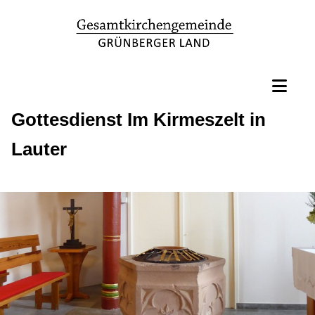
Gottesdienst Im Kirmeszelt in
Lauter