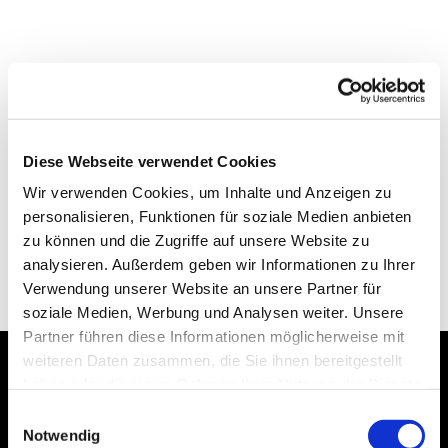
Diese Webseite verwendet Cookies
Wir verwenden Cookies, um Inhalte und Anzeigen zu
personalisieren, Funktionen für soziale Medien anbieten
zu können und die Zugriffe auf unsere Website zu
analysieren. Außerdem geben wir Informationen zu Ihrer
Verwendung unserer Website an unsere Partner für
soziale Medien, Werbung und Analysen weiter. Unsere
Partner führen diese Informationen möglicherweise mit
weiteren Daten zusammen, die Sie ihnen bereitgestellt
haben oder die sie im Rahmen Ihrer Nutzung der Dienste
Dies könnte Sie auch
gesammelt haben.
Einwilligungsauswahl
interessieren
Notwendig