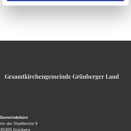
Gesamtkirchengemeinde Grünberger Land
Gemeindebüro
An der Stadtkirche 9
35305 Grünberg