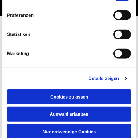
Präferenzen
Statistiken
Marketing
Details zeigen
Cookies zulassen
Auswahl erlauben
Nur notwendige Cookies