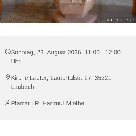
© C. Michaelsen
Sonntag, 23. August 2026, 11:00 - 12:00
Uhr
Kirche Lauter, Lautertalstr. 27, 35321
Laubach
Pfarrer i.R. Hartmut Miethe