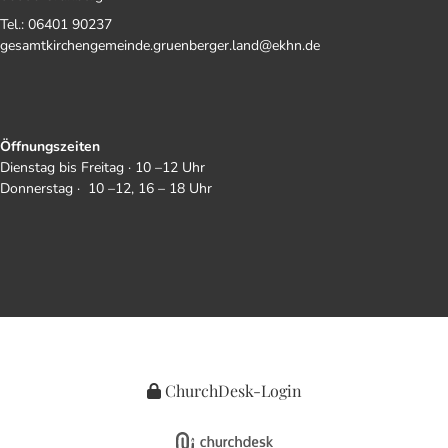
Tel.: 06401 90237
gesamtkirchengemeinde.gruenberger.land@ekhn.de
Öffnungszeiten
Dienstag bis Freitag · 10 –12 Uhr
Donnerstag · 10 –12, 16 – 18 Uhr
ChurchDesk-Login