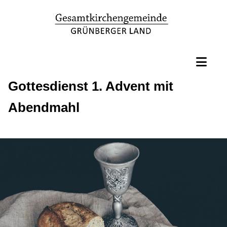
Gottesdienst 1. Advent mit
Abendmahl