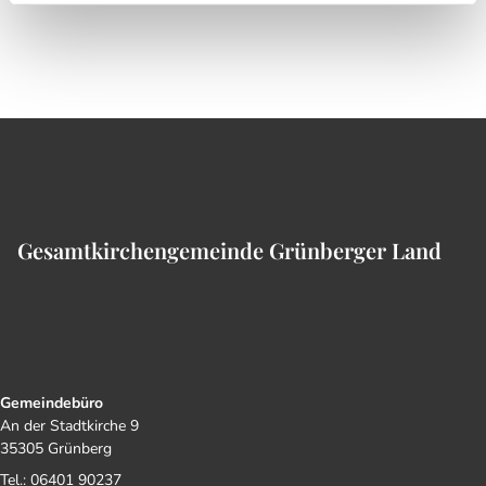
Gesamtkirchengemeinde Grünberger Land
Gemeindebüro
An der Stadtkirche 9
35305 Grünberg
Tel.: 06401 90237