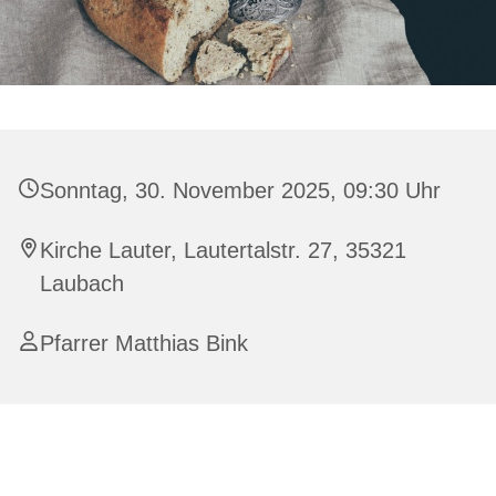
Sonntag, 30. November 2025, 09:30 Uhr
Kirche Lauter, Lautertalstr. 27, 35321
Laubach
Pfarrer Matthias Bink