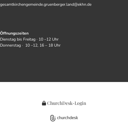
gesamtkirchengemeinde.gruenberger.land@ekhn.de
Öffnungszeiten
Dienstag bis Freitag · 10 –12 Uhr
Donnerstag · 10 –12, 16 – 18 Uhr
ChurchDesk-Login