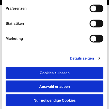
Präferenzen
Statistiken
Marketing
Details zeigen
Cookies zulassen
Auswahl erlauben
Nur notwendige Cookies