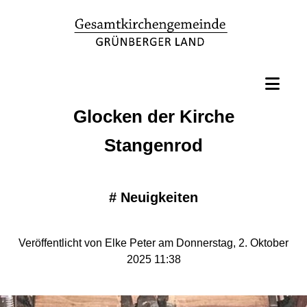
Glocken der Kirche
Stangenrod
#
Neuigkeiten
Veröffentlicht von Elke Peter am Donnerstag, 2. Oktober
2025 11:38