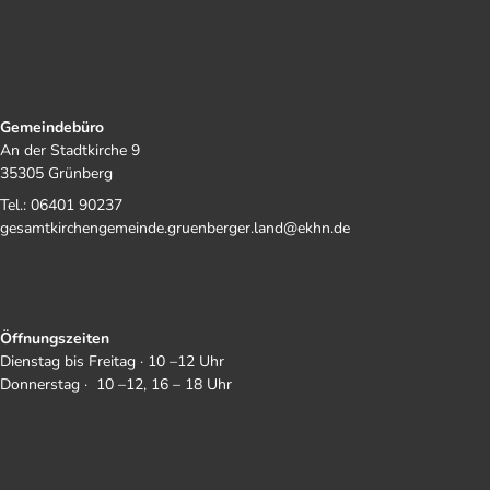
Gemeindebüro
An der Stadtkirche 9
35305 Grünberg
Tel.: 06401 90237
gesamtkirchengemeinde.gruenberger.land@ekhn.de
Öffnungszeiten
Dienstag bis Freitag · 10 –12 Uhr
Donnerstag · 10 –12, 16 – 18 Uhr