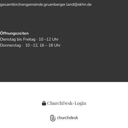
gesamtkirchengemeinde.gruenberger.land@ekhn.de
Öffnungszeiten
Dienstag bis Freitag · 10 –12 Uhr
Donnerstag · 10 –12, 16 – 18 Uhr
ChurchDesk-Login