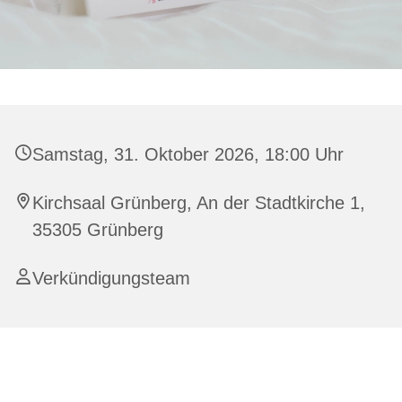
Samstag, 31. Oktober 2026, 18:00 Uhr
Kirchsaal Grünberg, An der Stadtkirche 1,
35305 Grünberg
Verkündigungsteam