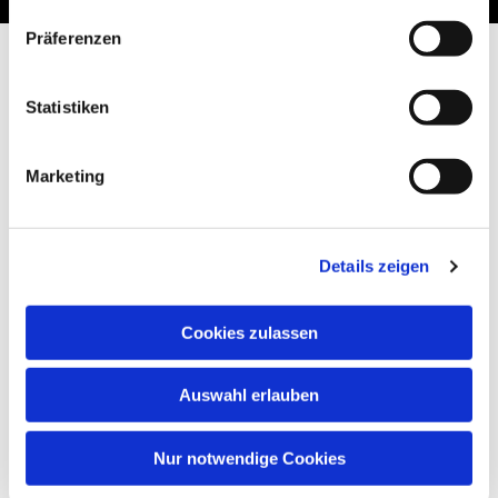
Präferenzen
Statistiken
Marketing
Details zeigen
Cookies zulassen
Auswahl erlauben
Nur notwendige Cookies