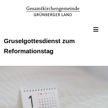
Gruselgottesdienst zum
Reformationstag