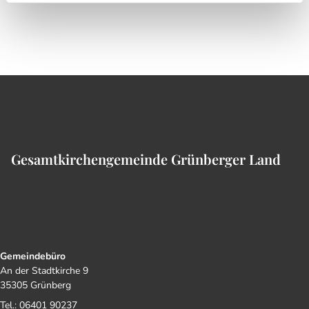
Gesamtkirchengemeinde Grünberger Land
Gemeindebüro
An der Stadtkirche 9
35305 Grünberg
Tel.: 06401 90237