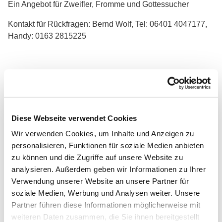
Ein Angebot für Zweifler, Fromme und Gottessucher
Kontakt für Rückfragen: Bernd Wolf, Tel: 06401 4047177,
Handy: 0163 2815225
Diese Webseite verwendet Cookies
Wir verwenden Cookies, um Inhalte und Anzeigen zu
personalisieren, Funktionen für soziale Medien anbieten
zu können und die Zugriffe auf unsere Website zu
analysieren. Außerdem geben wir Informationen zu Ihrer
Verwendung unserer Website an unsere Partner für
soziale Medien, Werbung und Analysen weiter. Unsere
Partner führen diese Informationen möglicherweise mit
weiteren Daten zusammen, die Sie ihnen bereitgestellt