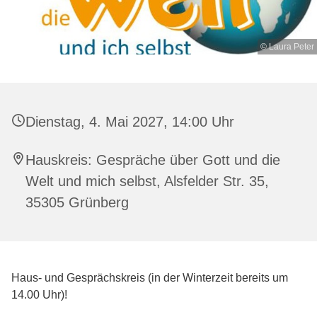
© Laura Peter
Dienstag, 4. Mai 2027, 14:00 Uhr
Hauskreis: Gespräche über Gott und die
Welt und mich selbst, Alsfelder Str. 35,
35305 Grünberg
Haus- und Gesprächskreis (in der Winterzeit bereits um
14.00 Uhr)!