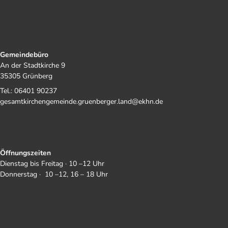
Gemeindebüro
An der Stadtkirche 9
35305 Grünberg
Tel.: 06401 90237
gesamtkirchengemeinde.gruenberger.land@ekhn.de
Öffnungszeiten
Dienstag bis Freitag · 10 –12 Uhr
Donnerstag · 10 –12, 16 – 18 Uhr