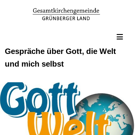
Gespräche über Gott, die Welt
und mich selbst