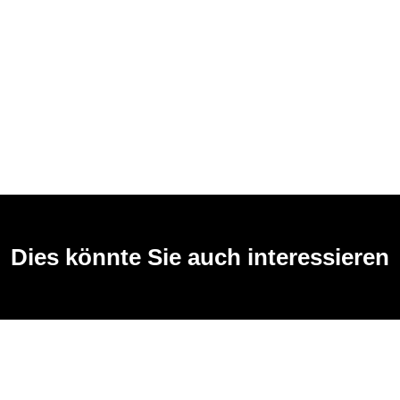
Dies könnte Sie auch interessieren