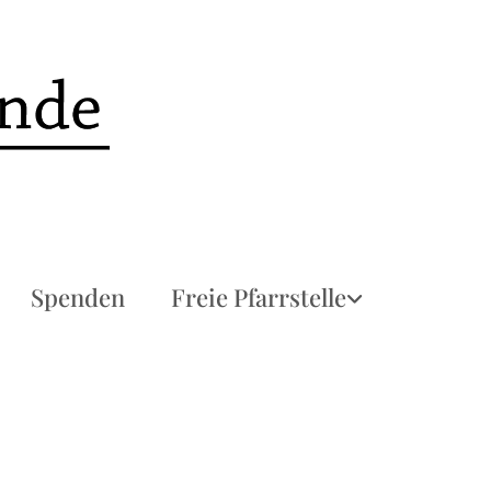
Spenden
Freie Pfarrstelle