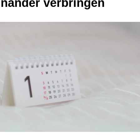
inander verbringen