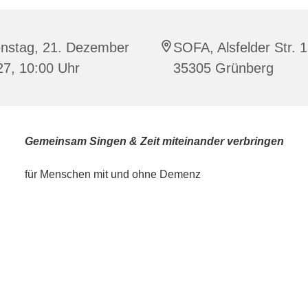
enstag, 21. Dezember
SOFA, Alsfelder Str. 1
27, 10:00 Uhr
35305 Grünberg
Gemeinsam Singen & Zeit miteinander verbringen
für Menschen mit und ohne Demenz