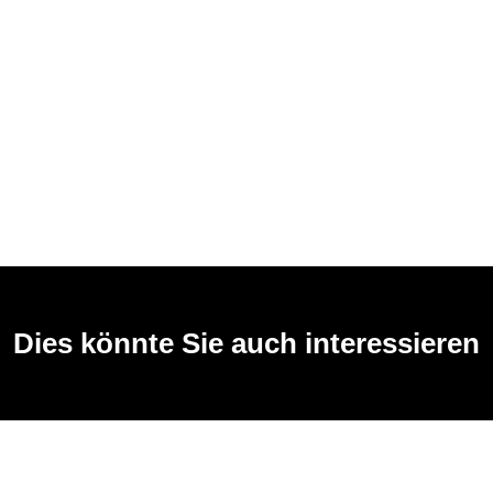
Dies könnte Sie auch interessieren