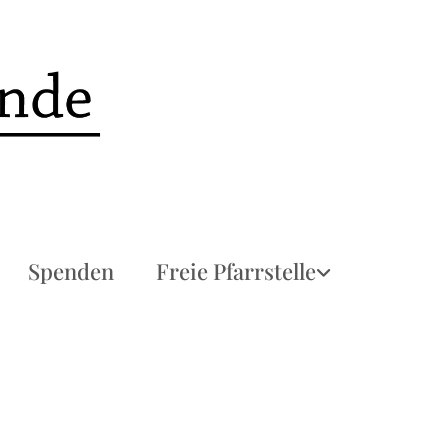
Spenden
Freie Pfarrstelle