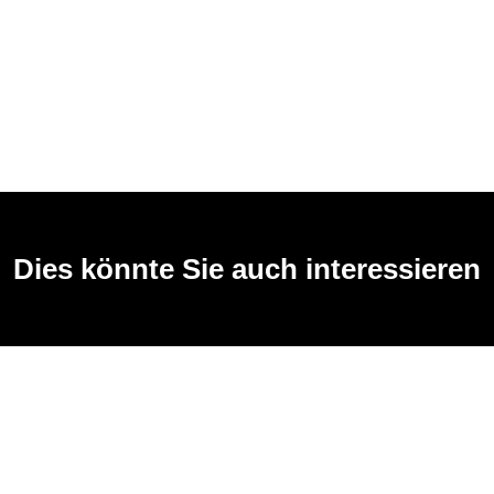
Dies könnte Sie auch interessieren