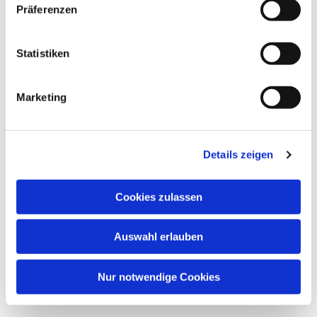
Präferenzen
Statistiken
Marketing
Details zeigen
Cookies zulassen
Auswahl erlauben
Nur notwendige Cookies