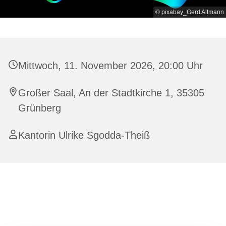
© pixabay_Gerd Altmann
Mittwoch, 11. November 2026, 20:00 Uhr
Großer Saal, An der Stadtkirche 1, 35305
Grünberg
Kantorin Ulrike Sgodda-Theiß