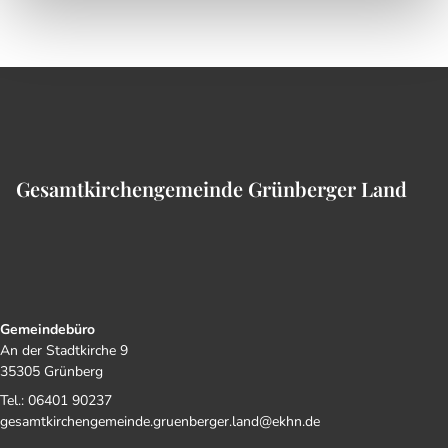
Gesamtkirchengemeinde Grünberger Land
Gemeindebüro
An der Stadtkirche 9
35305 Grünberg
Tel.: 06401 90237
gesamtkirchengemeinde.gruenberger.land@ekhn.de