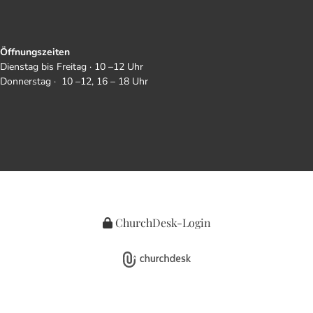
Öffnungszeiten
Dienstag bis Freitag · 10 –12 Uhr
Donnerstag · 10 –12, 16 – 18 Uhr
ChurchDesk-Login