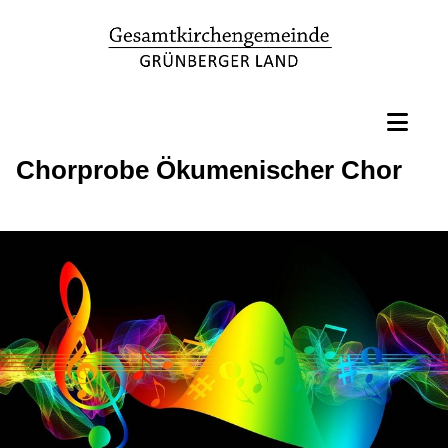
Chorprobe Ökumenischer Chor