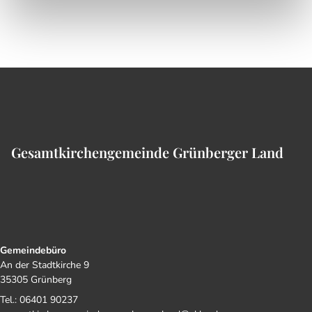
Gesamtkirchengemeinde Grünberger Land
Gemeindebüro
An der Stadtkirche 9
35305 Grünberg
Tel.: 06401 90237