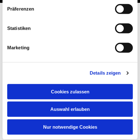
Präferenzen
Statistiken
Marketing
Details zeigen
Cookies zulassen
Auswahl erlauben
Nur notwendige Cookies