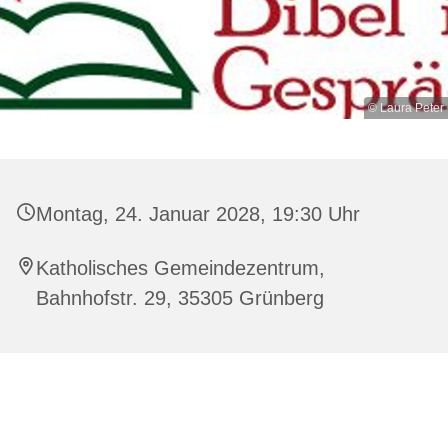
© Laura Peter
Montag, 24. Januar 2028, 19:30 Uhr
Katholisches Gemeindezentrum,
Bahnhofstr. 29, 35305 Grünberg