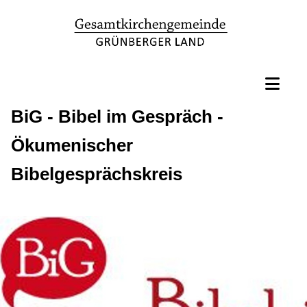
BiG - Bibel im Gespräch -
Ökumenischer
Bibelgesprächskreis