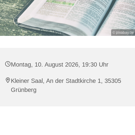
© pixabay.de
Montag, 10. August 2026, 19:30 Uhr
Kleiner Saal, An der Stadtkirche 1, 35305
Grünberg