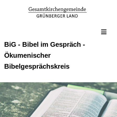
BiG - Bibel im Gespräch -
Ökumenischer
Bibelgesprächskreis