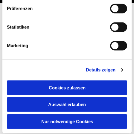
Präferenzen
Statistiken
Marketing
Details zeigen
Cookies zulassen
Auswahl erlauben
Nur notwendige Cookies