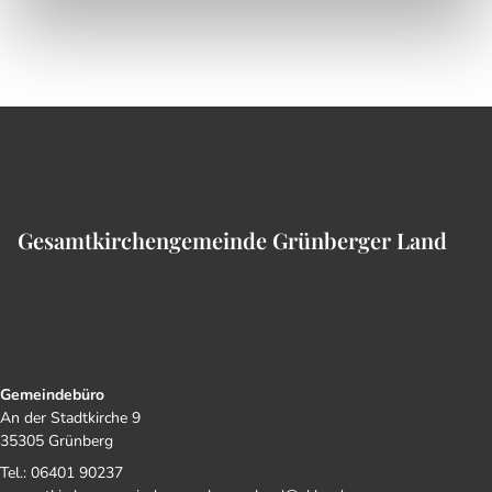
Gesamtkirchengemeinde Grünberger Land
Gemeindebüro
An der Stadtkirche 9
35305 Grünberg
Tel.: 06401 90237