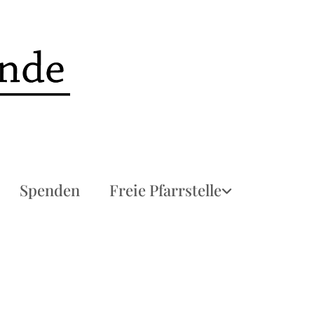
Spenden
Freie Pfarrstelle