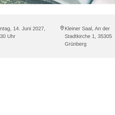
tag, 14. Juni 2027,
Kleiner Saal, An der
:30 Uhr
Stadtkirche 1, 35305
Grünberg