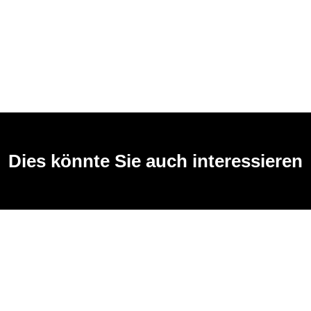
Dies könnte Sie auch interessieren