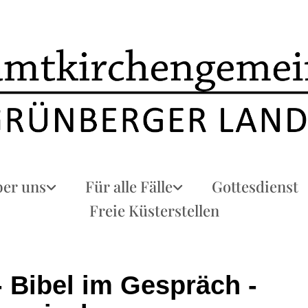
er uns
Für alle Fälle
Gottesdienst
Freie Küsterstellen
- Bibel im Gespräch -